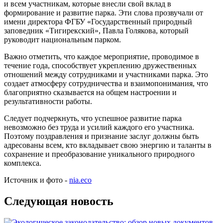
и всем участникам, которые внесли свой вклад в
формирование и развитие парка. Эти слова прозвучали от
имени директора ФГБУ «Государственный природный
заповедник «Тигирекский», Павла Голякова, который
руководит национальным парком.
Важно отметить, что каждое мероприятие, проводимое в
течение года, способствует укреплению дружественных
отношений между сотрудниками и участниками парка. Это
создает атмосферу сотрудничества и взаимопонимания, что
благоприятно сказывается на общем настроении и
результативности работы.
Следует подчеркнуть, что успешное развитие парка
невозможно без труда и усилий каждого его участника.
Поэтому поздравления и признание заслуг должны быть
адресованы всем, кто вкладывает свою энергию и таланты в
сохранение и преобразование уникального природного
комплекса.
Источник и фото -
nia.eco
Следующая новость