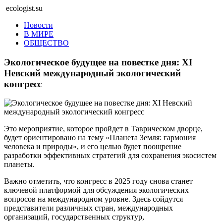
ecologist.su
Новости
В МИРЕ
ОБЩЕСТВО
Экологическое будущее на повестке дня: XI
Невский международный экологический
конгресс
Это мероприятие, которое пройдет в Таврическом дворце,
будет ориентировано на тему «Планета Земля: гармония
человека и природы», и его целью будет поощрение
разработки эффективных стратегий для сохранения экосистем
планеты.
Важно отметить, что конгресс в 2025 году снова станет
ключевой платформой для обсуждения экологических
вопросов на международном уровне. Здесь сойдутся
представители различных стран, международных
организаций, государственных структур,