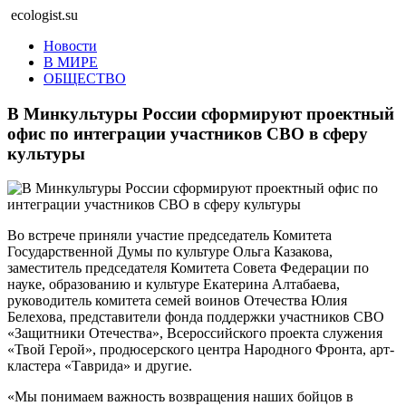
ecologist.su
Новости
В МИРЕ
ОБЩЕСТВО
В Минкультуры России сформируют проектный
офис по интеграции участников СВО в сферу
культуры
Во встрече приняли участие председатель Комитета
Государственной Думы по культуре Ольга Казакова,
заместитель председателя Комитета Совета Федерации по
науке, образованию и культуре Екатерина Алтабаева,
руководитель комитета семей воинов Отечества Юлия
Белехова, представители фонда поддержки участников СВО
«Защитники Отечества», Всероссийского проекта служения
«Твой Герой», продюсерского центра Народного Фронта, арт-
кластера «Таврида» и другие.
«Мы понимаем важность возвращения наших бойцов в