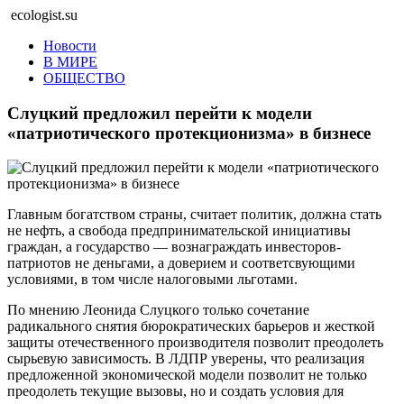
ecologist.su
Новости
В МИРЕ
ОБЩЕСТВО
Слуцкий предложил перейти к модели
«патриотического протекционизма» в бизнесе
Главным богатством страны, считает политик, должна стать
не нефть, а свобода предпринимательской инициативы
граждан, а государство — вознаграждать инвесторов-
патриотов не деньгами, а доверием и соответсвующими
условиями, в том числе налоговыми льготами.
По мнению Леонида Слуцкого только сочетание
радикального снятия бюрократических барьеров и жесткой
защиты отечественного производителя позволит преодолеть
сырьевую зависимость. В ЛДПР уверены, что реализация
предложенной экономической модели позволит не только
преодолеть текущие вызовы, но и создать условия для