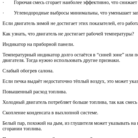
· Горючая смесь сгорает наиболее эффективно, что снижает 
· Углеводородные выбросы минимальны, что уменьшает заг
Если двигатель зимой не достигает этих показателей, его рабо
Как узнать, что двигатель не достигает рабочей температуры?
Индикатор на приборной панели.
Температурный индикатор долго остаётся в “синей зоне” или 
двигателя. Тогда нужно использовать другие признаки.
Слабый обогрев салона.
Если печка выдаёт недостаточно тёплый воздух, это может ука
Повышенный расход топлива.
Холодный двигатель потребляет больше топлива, так как смесь
Скопление конденсата в выхлопной системе.
Белый пар, похожий на дым, из глушителя может указывать на
сгорании топлива.