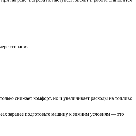
мере сгорания.
 только снижает комфорт, но и увеличивает расходы на топливо
озах заранее подготовьте машину к зимним условиям — это