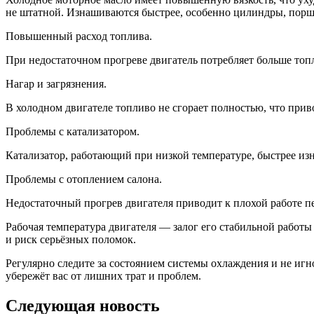
не штатной. Изнашиваются быстрее, особенно цилиндры, порш
Повышенный расход топлива.
При недостаточном прогреве двигатель потребляет больше топл
Нагар и загрязнения.
В холодном двигателе топливо не сгорает полностью, что приво
Проблемы с катализатором.
Катализатор, работающий при низкой температуре, быстрее изн
Проблемы с отоплением салона.
Недостаточный прогрев двигателя приводит к плохой работе пе
Рабочая температура двигателя — залог его стабильной работы 
и риск серьёзных поломок.
Регулярно следите за состоянием системы охлаждения и не иг
убережёт вас от лишних трат и проблем.
Следующая новость