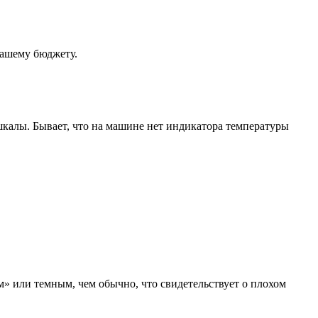
вашему бюджету.
шкалы. Бывает, что на машине нет индикатора температуры
» или темным, чем обычно, что свидетельствует о плохом