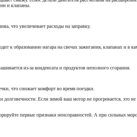
ни и клапаны.
ива, что увеличивает расходы на заправку.
дит к образованию нагара на свечах зажигания, клапанах и в ка
ашивается из-за конденсата и продуктов неполного сгорания.
чки, что снижает комфорт во время поездки.
и долговечности. Если зимой ваш мотор не прогревается, это не
норируйте первые признаки неисправностей. А при сильных мор