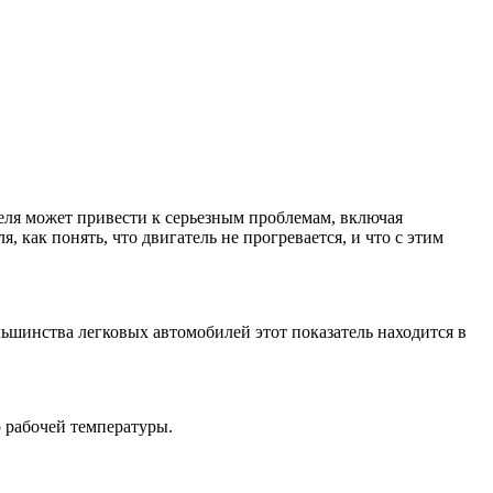
теля может привести к серьезным проблемам, включая
, как понять, что двигатель не прогревается, и что с этим
ьшинства легковых автомобилей этот показатель находится в
 рабочей температуры.